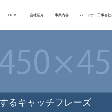
HOME
会社紹介
事業内容
パートナー工事会社
するキャッチフレーズ