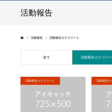
活動報告
ホーム
活動報告
活動報告カテゴリー１
全て
活動報告カテゴリ
活動報告カテゴリー１
活動報告カ