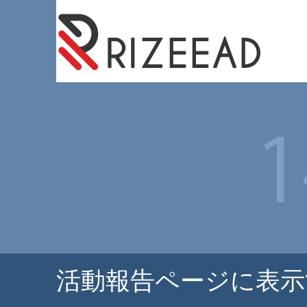
活動報告ページに表示