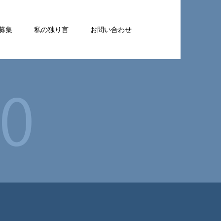
募集
私の独り言
お問い合わせ