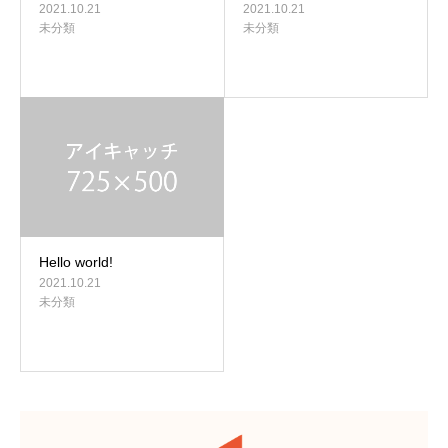
2021.10.21
2021.10.21
未分類
未分類
Hello world!
2021.10.21
未分類