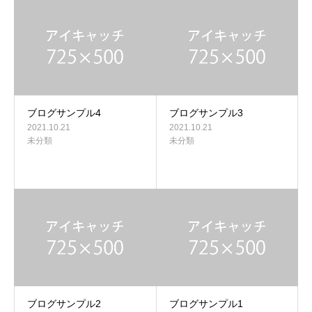
ブログサンプル4
ブログサンプル3
2021.10.21
2021.10.21
未分類
未分類
ブログサンプル2
ブログサンプル1