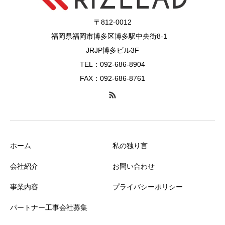
〒812-0012
福岡県福岡市博多区博多駅中央街8-1
JRJP博多ビル3F
TEL：092-686-8904
FAX：092-686-8761
ホーム
私の独り言
会社紹介
お問い合わせ
事業内容
プライバシーポリシー
パートナー工事会社募集